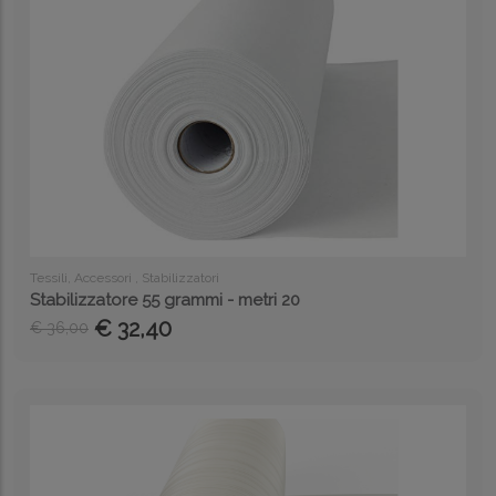
Tessili, Accessori , Stabilizzatori
Stabilizzatore 55 grammi - metri 20
€ 32,40
€ 36,00