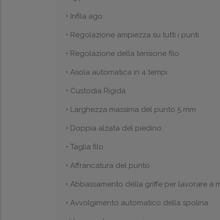
• Infila ago
• Regolazione ampiezza su tutti i punti
• Regolazione della tensione filo
• Asola automatica in 4 tempi
• Custodia Rigida
• Larghezza massima del punto 5 mm
• Doppia alzata del piedino
• Taglia filo
• Affrancatura del punto
• Abbassamento della griffe per lavorare a 
• Avvolgimento automatico della spolina