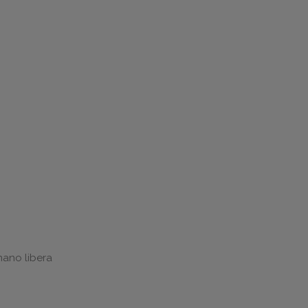
mano libera